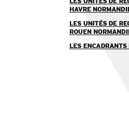
LES UNITÉS DE RE
HAVRE NORMANDI
LES UNITÉS DE RE
ROUEN NORMANDI
LES ENCADRANTS 