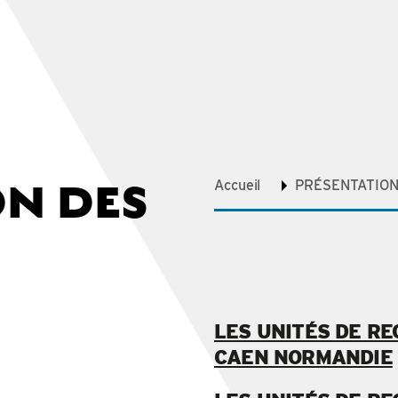
ON DES
Accueil
PRÉSENTATION
LES UNITÉS DE RE
CAEN NORMANDIE