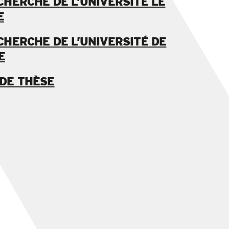
CHERCHE DE L’UNIVERSITÉ LE
E
CHERCHE DE L’UNIVERSITÉ DE
E
DE THÈSE