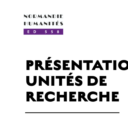
PRÉSENTATI
UNITÉS DE
RECHERCHE