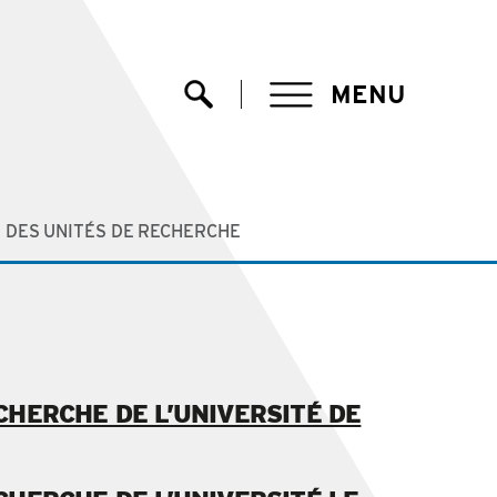
MENU
Ouvrir la recherche
 DES UNITÉS DE RECHERCHE
CHERCHE DE L’UNIVERSITÉ DE